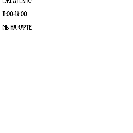
Ежедневно
11:00-19:00
МЫ НА КАРТЕ