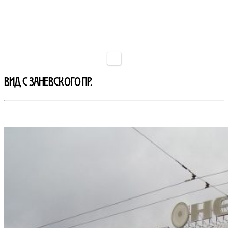
ВИД С ЗАНЕВСКОГО пр.