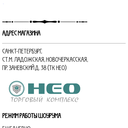
АДРЕС МАГАЗИНА
Санкт-Петербург,
ст.м. Ладожская, Новочеркасская,
пр. Заневский д. 38 (ТК НЕО)
Режим работы шоурума