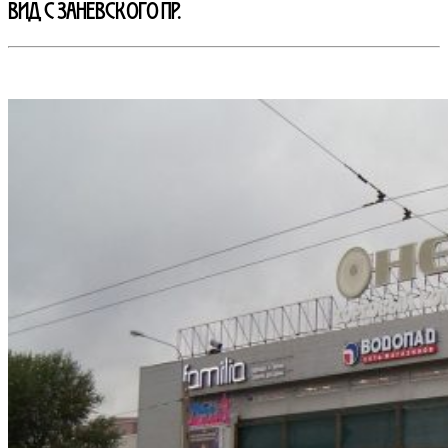
ВИД С ЗАНЕВСКОГО пр.