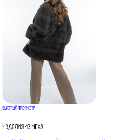
Быстрый просмотр
Изделия из меха