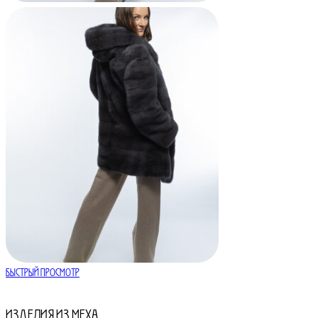
Быстрый просмотр
Изделия из меха