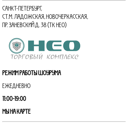
Санкт-Петербург,
ст.м. Ладожская, Новочеркасская,
пр. Заневский д. 38 (ТК НЕО)
Режим работы шоурума
Ежедневно
11:00-19:00
МЫ НА КАРТЕ